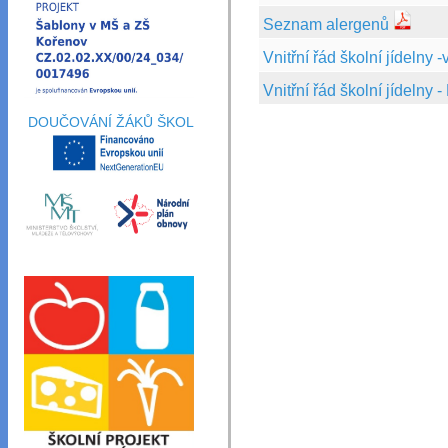
Seznam alergenů
Vnitřní řád školní jídelny 
Vnitřní řád školní jídelny 
DOUČOVÁNÍ ŽÁKŮ ŠKOL