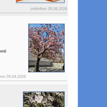
změněno: 05.06.2026
emil
no: 05.04.2026