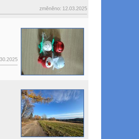
změněno: 12.03.2025
.30.2025