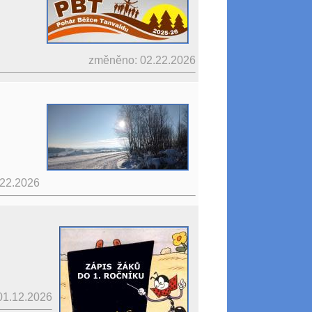
změněno: 02.22.2026
.22.2026
01.12.2026