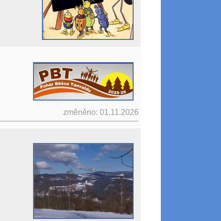
změněno: 01.11.2026