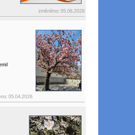
změněno: 05.06.2026
emil
no: 05.04.2026