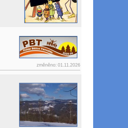
změněno: 01.11.2026