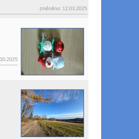
změněno: 12.03.2025
.30.2025