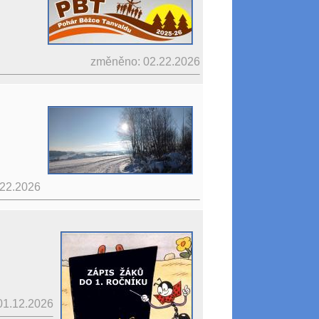
změněno: 02.22.2026
.22.2026
01.12.2026